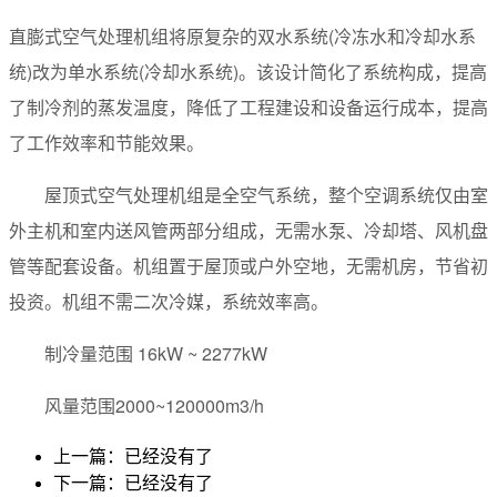
直膨式空气处理机组将原复杂的双水系统(冷冻水和冷却水系
统)改为单水系统(冷却水系统)。该设计简化了系统构成，提高
了制冷剂的蒸发温度，降低了工程建设和设备运行成本，提高
了工作效率和节能效果。
屋顶式空气处理机组是全空气系统，整个空调系统仅由室
外主机和室内送风管两部分组成，无需水泵、冷却塔、风机盘
管等配套设备。机组置于屋顶或户外空地，无需机房，节省初
投资。机组不需二次冷媒，系统效率高。
制冷量范围 16kW ~ 2277kW
风量范围2000~120000m3/h
上一篇：已经没有了
下一篇：已经没有了