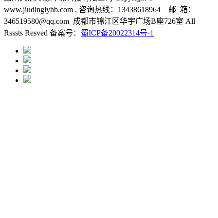
www.jiudinglyhb.com , 咨询热线：13438618964 邮 箱：
346519580@qq.com 成都市锦江区华宇广场B座726室 All
Rsssts Resved 备案号：
蜀ICP备20022314号-1