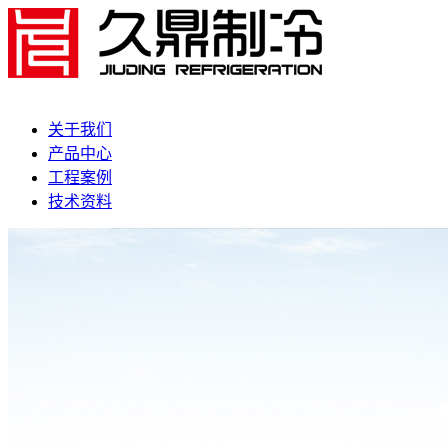
关于我们
产品中心
工程案例
技术资料