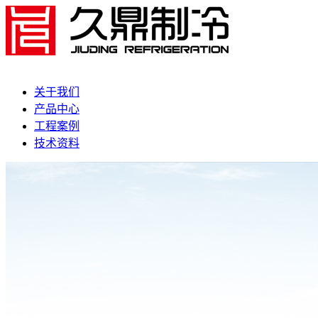
关于我们
产品中心
工程案例
技术资料