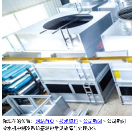
你现在的位置：
网站首页
>
技术资料
>
公司新闻
>
公司新闻
冷水机中制冷系统感温包常见故障与处理办法