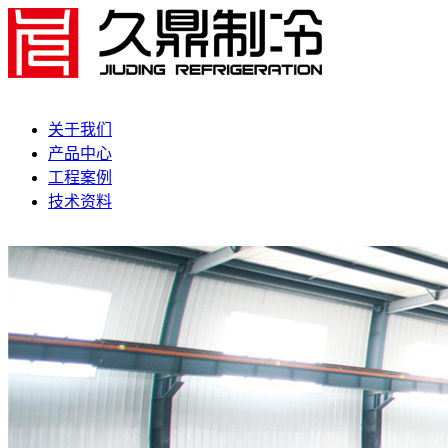
关于我们
产品中心
工程案例
技术资料