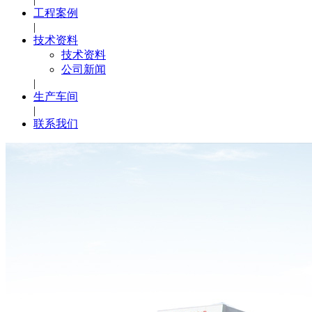
工程案例
|
技术资料
技术资料
公司新闻
|
生产车间
|
联系我们