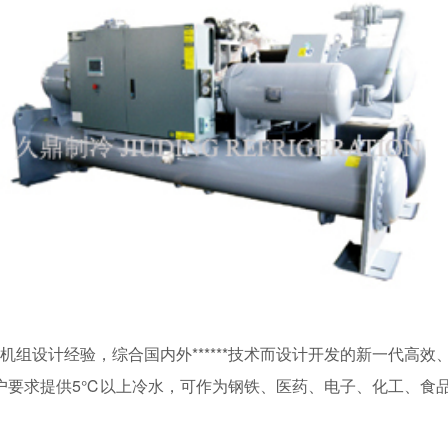
设计经验，综合国内外******技术而设计开发的新一代高效、
户要求提供5℃以上冷水，可作为钢铁、医药、电子、化工、食