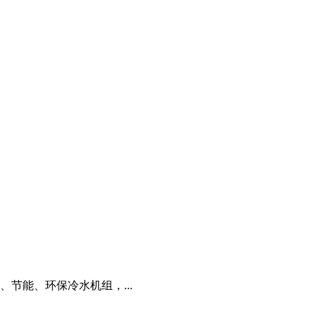
节能、环保冷水机组，...