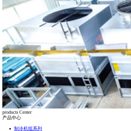
products Center
产品中心
制冷机组系列