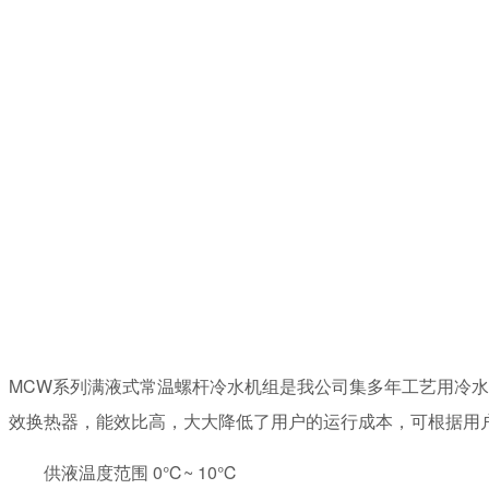
MCW系列满液式常温螺杆冷水机组是我公司集多年工艺用冷水机组
效换热器，能效比高，大大降低了用户的运行成本，可根据用
供液温度范围 0℃~ 10℃