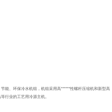
节能、环保冷水机组，机组采用高******性螺杆压缩机和新型高
品等行业的工艺用冷源主机。