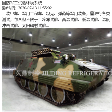
国防军工试验环境系统
2020-07-13 11:55:02
更新时间：
装甲车、军用工程车、坦克、弹药等军用装备，需进行各类
测试，包含但不限于：冷冻试验、高温试验、低温试验、温度
冲击试验、太阳辐射试验...