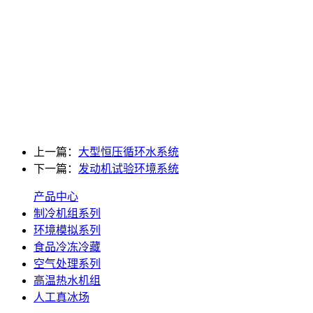
上一篇：
大型恒压循环水系统
下一篇：
发动机试验环境系统
产品中心
制冷机组系列
环境模拟系列
食品冷冻冷藏
空气处理系列
高温热水机组
人工真冰场