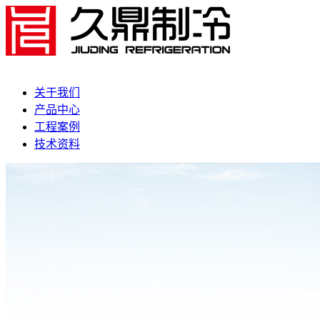
关于我们
产品中心
工程案例
技术资料