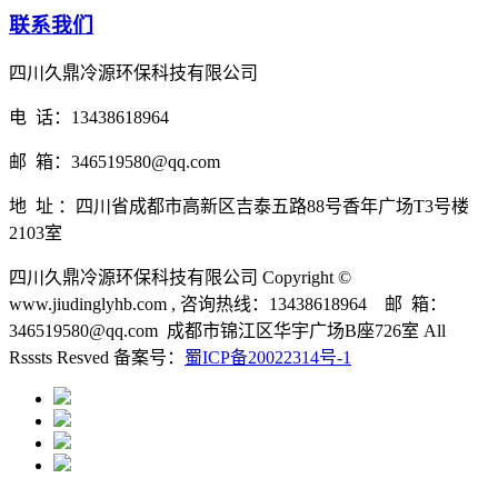
联系我们
四川久鼎冷源环保科技有限公司
电 话：13438618964
邮 箱：346519580@qq.com
地 址 ：四川省成都市高新区吉泰五路88号香年广场T3号楼
2103室
四川久鼎冷源环保科技有限公司 Copyright ©
www.jiudinglyhb.com , 咨询热线：13438618964 邮 箱：
346519580@qq.com 成都市锦江区华宇广场B座726室 All
Rsssts Resved 备案号：
蜀ICP备20022314号-1