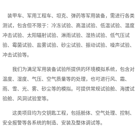
装甲车、军用工程车、坦克、弹药等军用装备，需进行各类
测试，包含但不限于：冷冻试验、高温试验、低温试验、温度
冲击试验、太阳辐射试验、淋雨试验、湿热试验、低气压试
验、霉菌试验、盐雾试验、砂尘试验、振动试验、噪声试验、
冲击试验等。
我们为满足军用装备试验所提供的环境模拟系统，包含对
温度、湿度、气压、空气质量等的处理，也可进行风、霜、
雨、雪、光、雾、砂尘等的模拟。可提供常规试验舱、海拔试
验舱、风洞试验室等。
这类项目均为交钥匙工程，包括舱体、空气处理、控制、
安全报警等各系统的制造、安装及整体调试等。