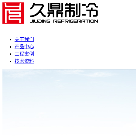
关于我们
产品中心
工程案例
技术资料