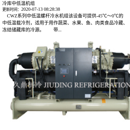
冷库中低温机组
2020-07-13 08:28:38
更新时间：
CWZ系列中低温螺杆冷水机组该设备可提供-45℃～0℃的
中低温载冷剂，适用于用作蔬菜、水果、鱼、肉类食品冷藏、
冻结储藏库的冷源。 带...